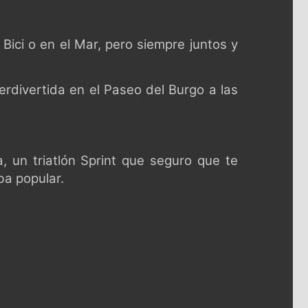
Bici o en el Mar, pero siempre juntos y
rdivertida en el Paseo del Burgo a las
a, un triatlón Sprint que seguro que te
ba popular.