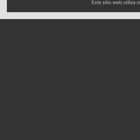
Este sitio web utiliza