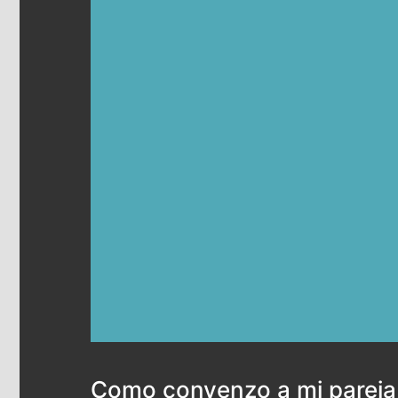
Como convenzo a mi pareja 