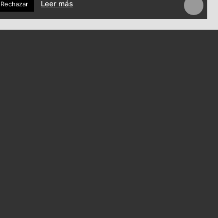
Leer más
Rechazar