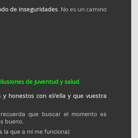
modo de inseguridades
. No es un camino
ilusiones de juventud y salud.
 y honestos con el/ella y que vuestra
, recuerda que buscar el momento es
ces bueno.
s la que a mi me funciona)