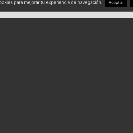
 cookies para mejorar tu experiencia de navegación.
Aceptar