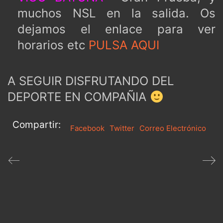
muchos NSL en la salida. Os
dejamos el enlace para ver
horarios etc
PULSA AQUI
A SEGUIR DISFRUTANDO DEL
DEPORTE EN COMPAÑIA
Compartir:
Facebook
Twitter
Correo Electrónico