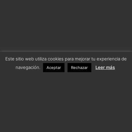
Este sitio web utiliza cookies para mejorar tu experiencia de
navegación.
Leer más
Aceptar
Rechazar