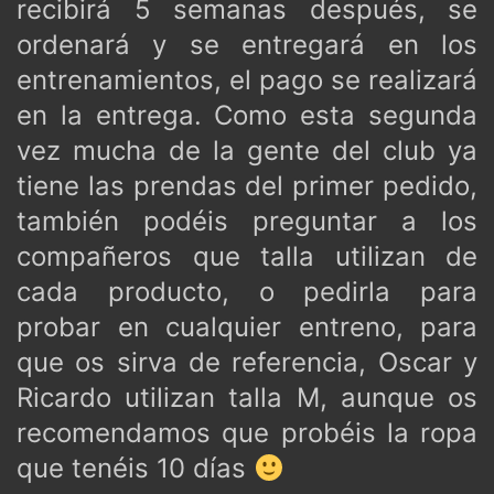
recibirá 5 semanas después, se
ordenará y se entregará en los
entrenamientos, el pago se realizará
en la entrega. Como esta segunda
vez mucha de la gente del club ya
tiene las prendas del primer pedido,
también podéis preguntar a los
compañeros que talla utilizan de
cada producto, o pedirla para
probar en cualquier entreno, para
que os sirva de referencia, Oscar y
Ricardo utilizan talla M, aunque os
recomendamos que probéis la ropa
que tenéis 10 días