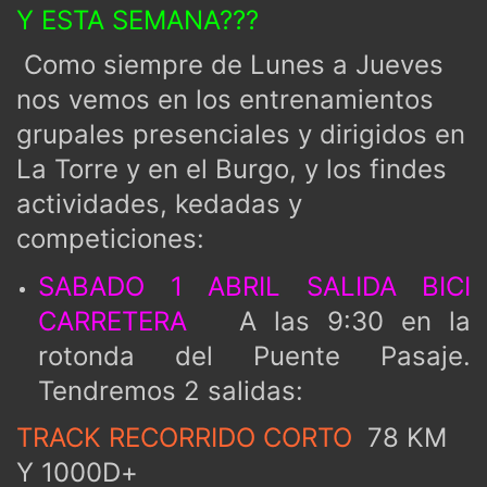
Y ESTA SEMANA???
Como siempre de Lunes a Jueves
nos vemos en los entrenamientos
grupales presenciales y dirigidos en
La Torre y en el Burgo, y los findes
actividades, kedadas y
competiciones:
SABADO 1 ABRIL SALIDA BICI
CARRETERA
A las 9:30 en la
rotonda del Puente Pasaje.
Tendremos 2 salidas:
TRACK RECORRIDO CORTO
78 KM
Y 1000D+