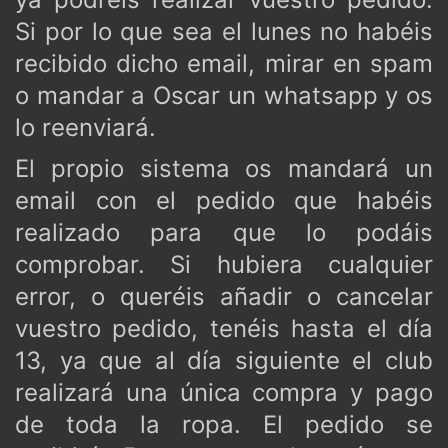
Si por lo que sea el lunes no habéis
recibido dicho email, mirar en spam
o mandar a Oscar un whatsapp y os
lo reenviará.
El propio sistema os mandará un
email con el pedido que habéis
realizado para que lo podáis
comprobar. Si hubiera cualquier
error, o queréis añadir o cancelar
vuestro pedido, tenéis hasta el día
13, ya que al día siguiente el club
realizará una única compra y pago
de toda la ropa. El pedido
se