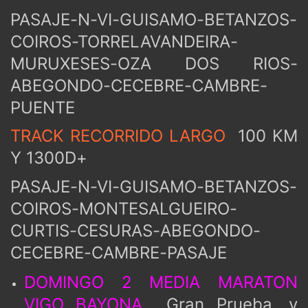
PASAJE-N-VI-GUISAMO-BETANZOS-
COIROS-TORRELAVANDEIRA-
MURUXESES-OZA DOS RIOS-
ABEGONDO-CECEBRE-CAMBRE-
PUENTE
TRACK RECORRIDO LARGO
100 KM
Y 1300D+
PASAJE-N-VI-GUISAMO-BETANZOS-
COIROS-MONTESALGUEIRO-
CURTIS-CESURAS-ABEGONDO-
CECEBRE-CAMBRE-PASAJE
DOMINGO 2 MEDIA MARATON
VIGO BAYONA
Gran Prueba, y