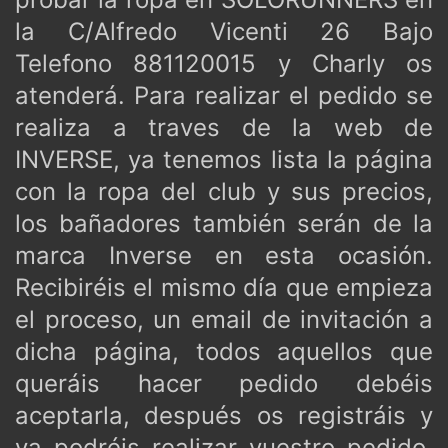
la C/Alfredo Vicenti 26 Bajo
Telefono 881120015 y Charly os
atenderá. Para realizar el pedido se
realiza a traves de la web de
INVERSE, ya tenemos lista la página
con la ropa del club y sus precios,
los bañadores también serán de la
marca Inverse en esta ocasión.
Recibiréis el mismo día que empieza
el proceso, un email de invitación a
dicha página, todos aquellos que
queráis hacer pedido debéis
aceptarla, después os registráis y
ya podréis realizar vuestro pedido.