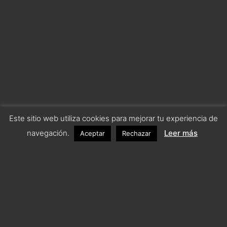
Este sitio web utiliza cookies para mejorar tu experiencia de
navegación.
Leer más
Aceptar
Rechazar