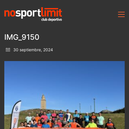
IMG_9150
30 septiembre, 2024