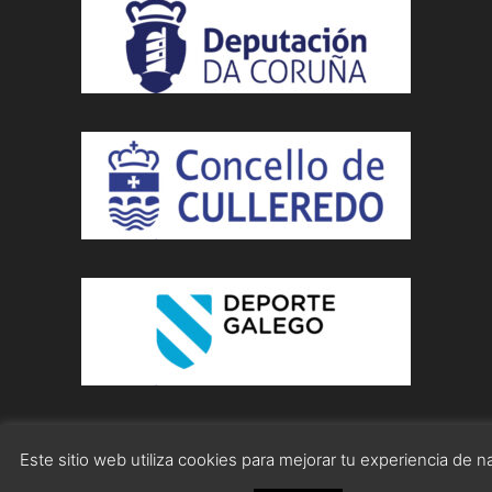
Este sitio web utiliza cookies para mejorar tu experiencia de 