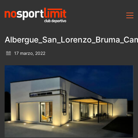
Albergue_San_Lorenzo_Bruma_Cam
17 marzo, 2022