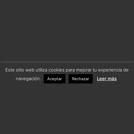
Este sitio web utiliza cookies para mejorar tu experiencia de
navegación.
Leer más
Aceptar
Rechazar