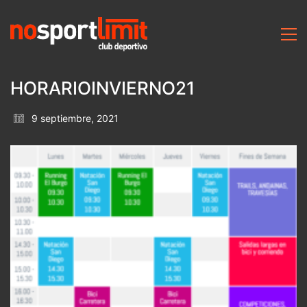
HORARIOINVIERNO21
9 septiembre, 2021