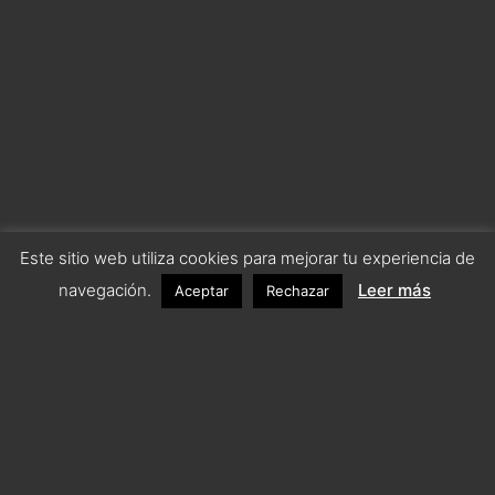
Este sitio web utiliza cookies para mejorar tu experiencia de
navegación.
Leer más
Aceptar
Rechazar