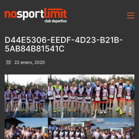
D44E5306-EEDF-4D23-B21B-
5AB84B81541C
22 enero, 2020