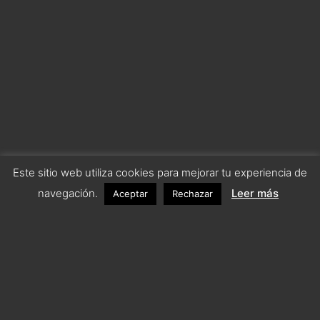
Este sitio web utiliza cookies para mejorar tu experiencia de
navegación.
Leer más
Aceptar
Rechazar