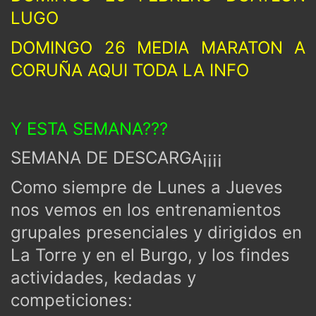
LUGO
DOMINGO 26 MEDIA MARATON A
CORUÑA AQUI TODA LA INFO
Y ESTA SEMANA???
SEMANA DE DESCARGA¡¡¡¡
Como siempre de Lunes a Jueves
nos vemos en los entrenamientos
grupales presenciales y dirigidos en
La Torre y en el Burgo, y los findes
actividades, kedadas y
competiciones: