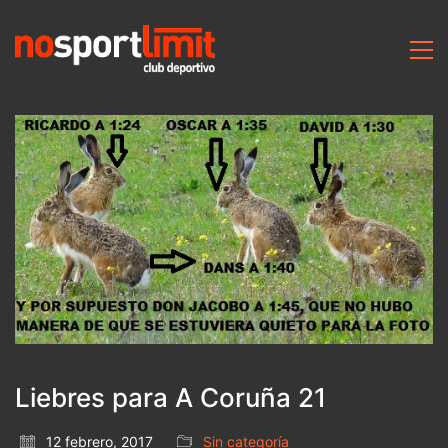
Liebres para A Coruña 21
12 febrero, 2017
Sin categoría