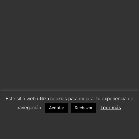
Este sitio web utiliza cookies para mejorar tu experiencia de
navegación.
Leer más
Aceptar
Rechazar