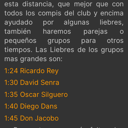
esta distancia, que mejor que con
todos los compis del club y encima
ayudado por algunas liebres,
también haremos parejas o
pequeños grupos para otros
tiempos. Las Liebres de los grupos
mas grandes son:
1:24 Ricardo Rey
1:30 David Senra
1:35 Oscar Silguero
1:40 Diego Dans
1:45 Don Jacobo