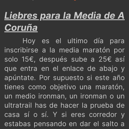
Liebres para la Media de A
Coruña
Hoy es el ultimo día para
inscribirse a la media maratón por
solo 15€, después sube a 25€ así
que entra en el enlace de abajo y
apúntate. Por supuesto si este año
tienes como objetivo una maratón,
un medio ironman, un ironman o un
ultratrail has de hacer la prueba de
casa sí o sí. Y si eres corredor y
estabas pensando en dar el salto a