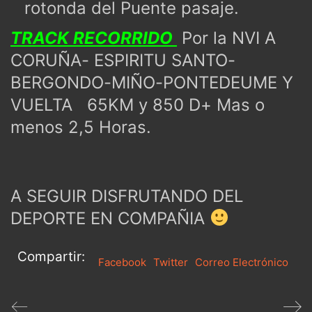
rotonda del Puente pasaje.
TRACK RECORRIDO
Por la NVI A
CORUÑA- ESPIRITU SANTO-
BERGONDO-MIÑO-PONTEDEUME Y
VUELTA 65KM y 850 D+ Mas o
menos 2,5 Horas.
A SEGUIR DISFRUTANDO DEL
DEPORTE EN COMPAÑIA
Compartir:
Facebook
Twitter
Correo Electrónico