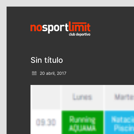
Sin título
20 abril, 2017