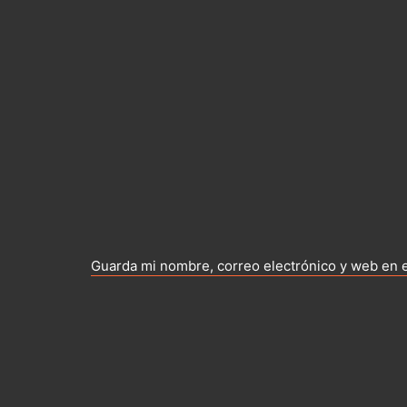
Guarda mi nombre, correo electrónico y web en 