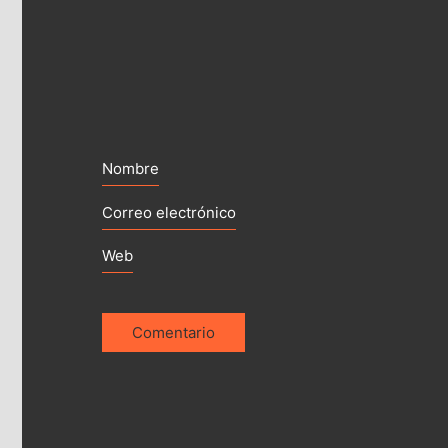
Nombre
Correo electrónico
Web