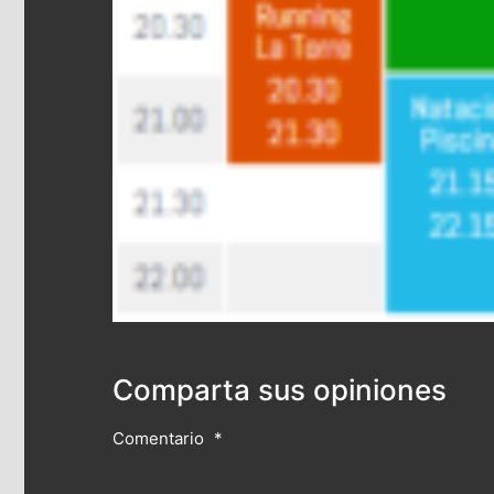
Comparta sus opiniones
Comentario
*