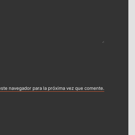
este navegador para la próxima vez que comente.