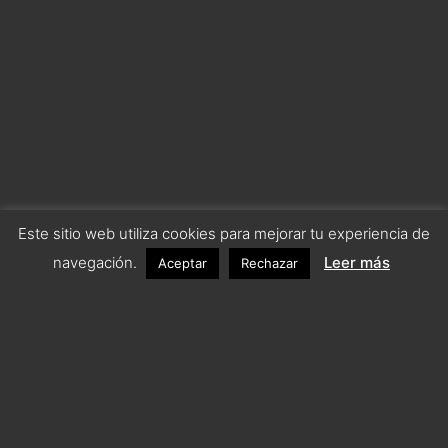
Este sitio web utiliza cookies para mejorar tu experiencia de
navegación.
Leer más
Aceptar
Rechazar